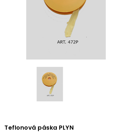
Teflonová páska PLYN