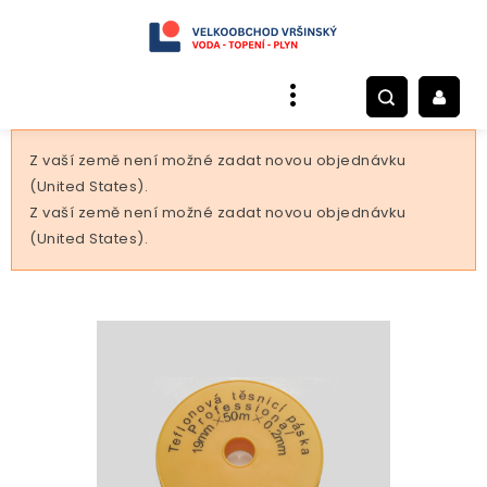
Z vaší země není možné zadat novou objednávku
(United States).
Z vaší země není možné zadat novou objednávku
(United States).