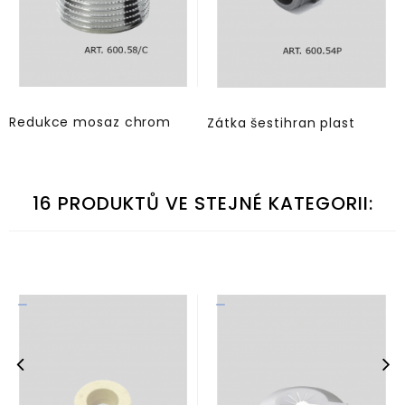
Redukce mosaz chrom
Zátka šestihran plast
16 PRODUKTŮ VE STEJNÉ KATEGORII: