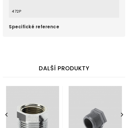
472P
Specifické reference
DALŠÍ PRODUKTY