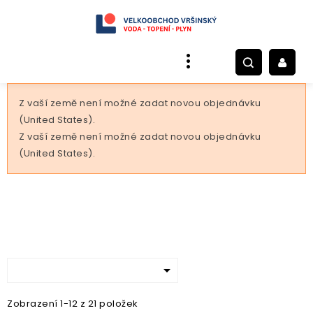
Z vaší země není možné zadat novou objednávku
(United States).
Z vaší země není možné zadat novou objednávku
(United States).

Zobrazení 1-12 z 21 položek