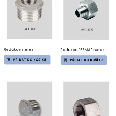
Redukce nerez
Redukce "FEMA" nerez
PŘIDAT DO KOŠÍKU
PŘIDAT DO KOŠÍKU