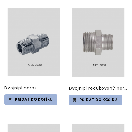
Dvojnipl nerez
Dvojnipl redukovaný nerez
PŘIDAT DO KOŠÍKU
PŘIDAT DO KOŠÍKU